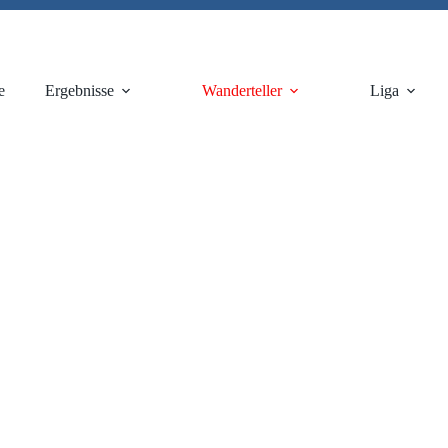
e
Ergebnisse
Wanderteller
Liga