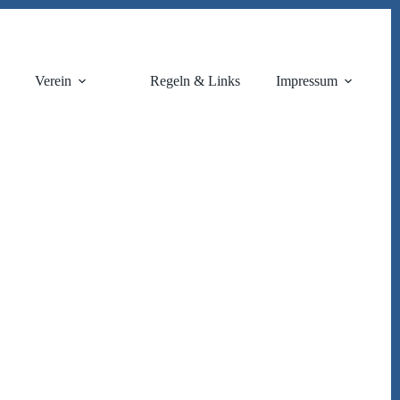
Verein
Regeln & Links
Impressum